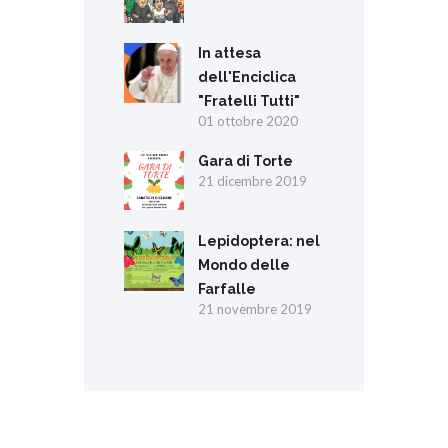
In attesa
dell'Enciclica
"Fratelli Tutti"
01 ottobre 2020
Gara di Torte
21 dicembre 2019
Lepidoptera: nel
Mondo delle
Farfalle
21 novembre 2019