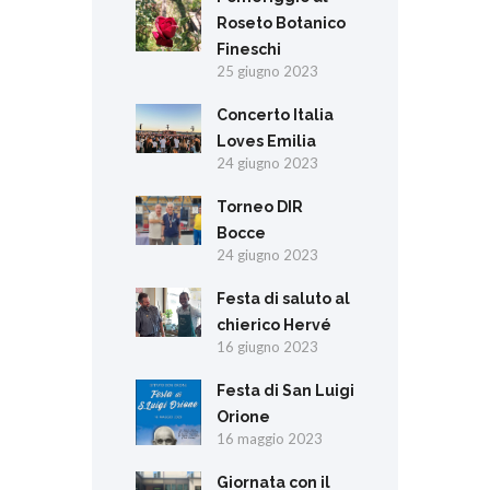
Roseto Botanico
Fineschi
25 giugno 2023
Concerto Italia
Loves Emilia
24 giugno 2023
Torneo DIR
Bocce
24 giugno 2023
Festa di saluto al
chierico Hervé
16 giugno 2023
Festa di San Luigi
Orione
16 maggio 2023
Giornata con il