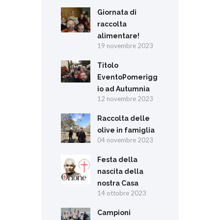
Giornata di
raccolta
alimentare!
19 novembre 2023
Titolo
EventoPomerigg
io ad Autumnia
12 novembre 2023
Raccolta delle
olive in famiglia
04 novembre 2023
Festa della
nascita della
nostra Casa
14 ottobre 2023
Campioni