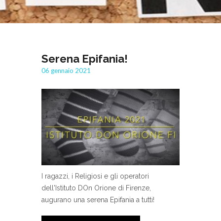
Serena Epifania!
06 gennaio 2021
I ragazzi, i Religiosi e gli operatori
dell'Istituto DOn Orione di Firenze,
augurano una serena Epifania a tutti!