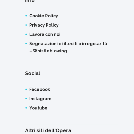
Info
Cookie Policy
Privacy Policy
Lavora con noi
Segnalazioni di illeciti o irregolarità
– Whistleblowing
Social
Facebook
Instagram
Youtube
Altri siti dell'Opera