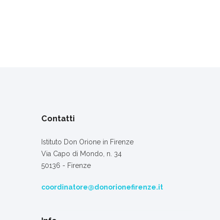
Contatti
Istituto Don Orione in Firenze
Via Capo di Mondo, n. 34
50136 - Firenze
coordinatore@donorionefirenze.it