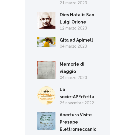
21 marzo 2023
Dies Natalis San
Luigi Orione
12 marzo 2023
Gita ad Apimell
04 marzo 2023
Memorie di
viaggio
04 marzo 2023
La
societAPErfetta
25 novembre 2022
Apertura Visite
Presepe
Elettromeccanic