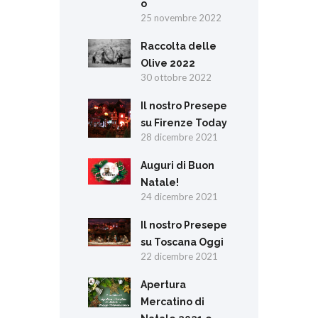
o
25 novembre 2022
Raccolta delle
Olive 2022
30 ottobre 2022
Il nostro Presepe
su Firenze Today
28 dicembre 2021
Auguri di Buon
Natale!
24 dicembre 2021
Il nostro Presepe
su Toscana Oggi
22 dicembre 2021
Apertura
Mercatino di