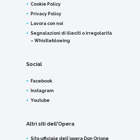
Cookie Policy
Privacy Policy
Lavora con noi
Segnalazioni di illeciti o irregolarità
– Whistleblowing
Social
Facebook
Instagram
Youtube
Altri siti dell'Opera
Sito ufficiale dell'opera Don Orione