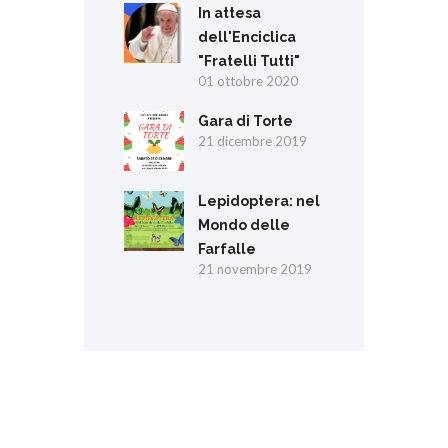
In attesa
dell'Enciclica
"Fratelli Tutti"
01 ottobre 2020
Gara di Torte
21 dicembre 2019
Lepidoptera: nel
Mondo delle
Farfalle
21 novembre 2019