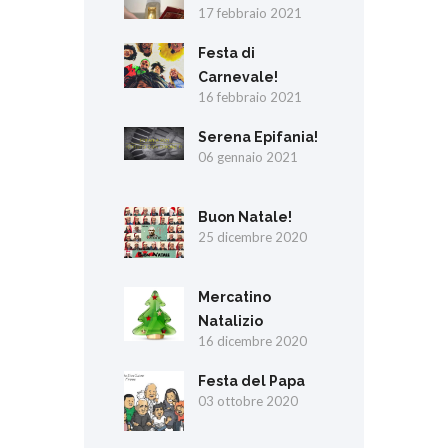
17 febbraio 2021
Festa di
Carnevale!
16 febbraio 2021
Serena Epifania!
06 gennaio 2021
Buon Natale!
25 dicembre 2020
Mercatino
Natalizio
16 dicembre 2020
Festa del Papa
03 ottobre 2020