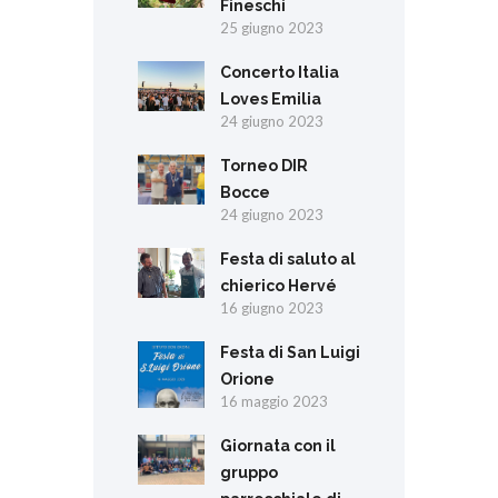
Fineschi
25 giugno 2023
Concerto Italia
Loves Emilia
24 giugno 2023
Torneo DIR
Bocce
24 giugno 2023
Festa di saluto al
chierico Hervé
16 giugno 2023
Festa di San Luigi
Orione
16 maggio 2023
Giornata con il
gruppo