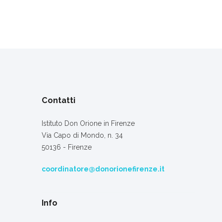
Contatti
Istituto Don Orione in Firenze
Via Capo di Mondo, n. 34
50136 - Firenze
coordinatore@donorionefirenze.it
Info