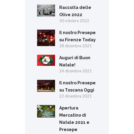
Raccolta delle
Olive 2022
30 ottobre 2022
Il nostro Presepe
su Firenze Today
28 dicembre 2021
Auguri di Buon
Natale!
24 dicembre 2021
Il nostro Presepe
su Toscana Oggi
22 dicembre 2021
Apertura
Mercatino di
Natale 2021 e
Presepe