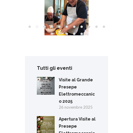
Tutti gli eventi
Visite al Grande
Presepe
Elettromeccanic
o 2025
26 novembre 2025
Apertura Visite al
Presepe