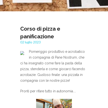
Corso di pizza e
panificazione
02 luglio 2023
Pomeriggio produttivo e acrobatico
in compagnia di Pane Nostrum, che
ci ha insegnato come fare la pasta della
pizza, stenderla e come giocarci facendo
acrobazie. Gustoso finale: una pizzata in
compagnia con le nostre pizze!
Pronti per rifare tutto in autonomia....