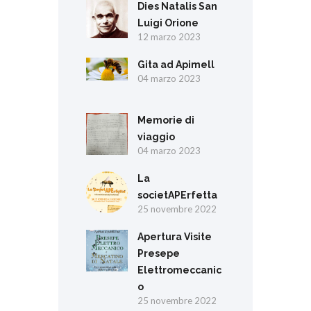
Dies Natalis San
Luigi Orione
12 marzo 2023
Gita ad Apimell
04 marzo 2023
Memorie di
viaggio
04 marzo 2023
La
societAPErfetta
25 novembre 2022
Apertura Visite
Presepe
Elettromeccanic
o
25 novembre 2022